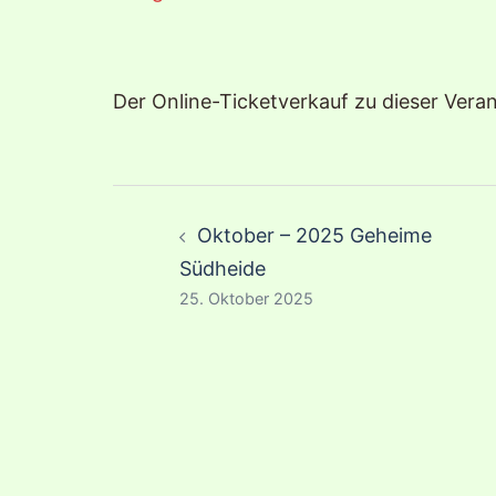
Der Online-Ticketverkauf zu dieser Veran
Beitragsnavigation
Oktober – 2025 Geheime
Südheide
25. Oktober 2025