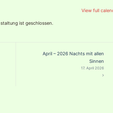
View full calen
staltung ist geschlossen.
April – 2026 Nachts mit allen
Sinnen
17. April 2026