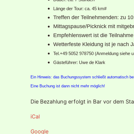
Länge der Tour: ca. 45 km#
Treffen der Teilnehmenden: zu
Mittagspause/Picknick mit mitgeb
Empfehlenswert ist die Teilnahme 
Wetterfeste Kleidung ist je nach 
Tel.+49 5052 978750 (Anmeldung siehe un
Gästeführer: Uwe de Klark
Ein Hinweis: das Buchungssystem schließt automatisch bei
Eine Buchung ist dann nicht mehr möglich!
Die Bezahlung erfolgt in Bar vor dem Sta
iCal
Google