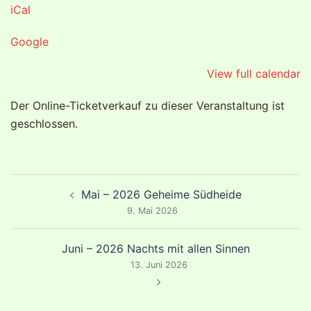
iCal
Google
View full calendar
Der Online-Ticketverkauf zu dieser Veranstaltung ist
geschlossen.
Beitragsnavigation
Mai – 2026 Geheime Südheide
9. Mai 2026
Juni – 2026 Nachts mit allen Sinnen
13. Juni 2026