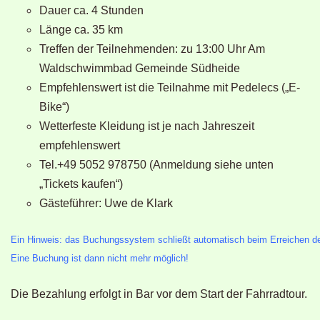
Dauer ca. 4 Stunden
Länge ca. 35 km
Treffen der Teilnehmenden: zu 13:00 Uhr Am
Waldschwimmbad Gemeinde Südheide
Empfehlenswert ist die Teilnahme mit Pedelecs („E-
Bike“)
Wetterfeste Kleidung ist je nach Jahreszeit
empfehlenswert
Tel.+49 5052 978750 (Anmeldung siehe unten
„Tickets kaufen“)
Gästeführer: Uwe de Klark
Ein Hinweis: das Buchungssystem schließt automatisch beim Erreichen de
Eine Buchung ist dann nicht mehr möglich!
Die Bezahlung erfolgt in Bar vor dem Start der Fahrradtour.