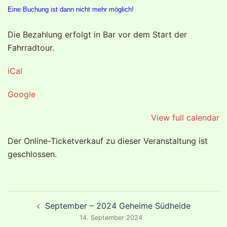
Eine Buchung ist dann nicht mehr möglich!
Die Bezahlung erfolgt in Bar vor dem Start der
Fahrradtour.
iCal
Google
View full calendar
Der Online-Ticketverkauf zu dieser Veranstaltung ist
geschlossen.
Beitragsnavigation
September – 2024 Geheime Südheide
14. September 2024