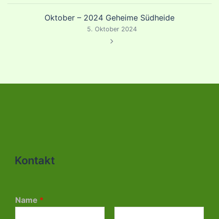
Oktober – 2024 Geheime Südheide
5. Oktober 2024
Kontakt
Name
*